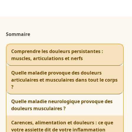
Sommaire
Comprendre les douleurs persistantes :
muscles, articulations et nerfs
Quelle maladie provoque des douleurs
articulaires et musculaires dans tout le corps
?
Quelle maladie neurologique provoque des
douleurs musculaires ?
Carences, alimentation et douleurs : ce que
votre assiette dit de votre inflammation