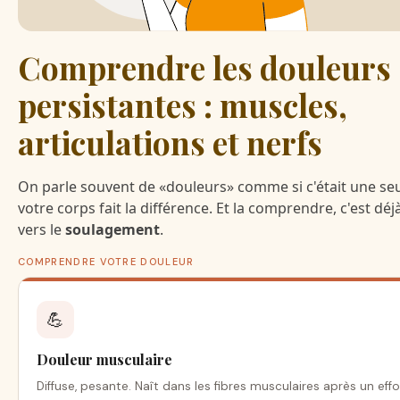
Comprendre les douleurs
persistantes : muscles,
articulations et nerfs
On parle souvent de «douleurs» comme si c'était une se
votre corps fait la différence. Et la comprendre, c'est déj
vers le
soulagement
.
COMPRENDRE VOTRE DOULEUR
💪
Douleur musculaire
Diffuse, pesante. Naît dans les fibres musculaires après un effo