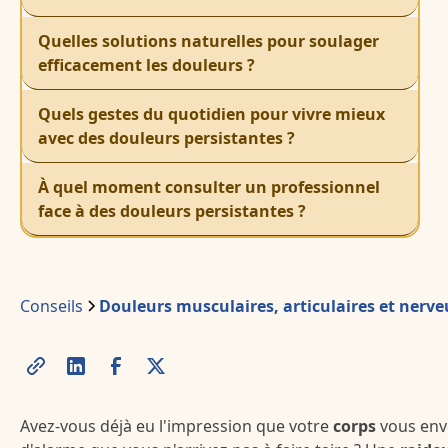
Quelles solutions naturelles pour soulager
efficacement les douleurs ?
Quels gestes du quotidien pour vivre mieux
avec des douleurs persistantes ?
À quel moment consulter un professionnel
face à des douleurs persistantes ?
Conseils
Douleurs musculaires, articulaires et nerve
Avez-vous déjà eu l'impression que votre
corps
vous envo