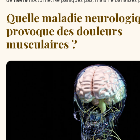
Quelle maladie neurologi
provoque des douleurs
musculaires ?