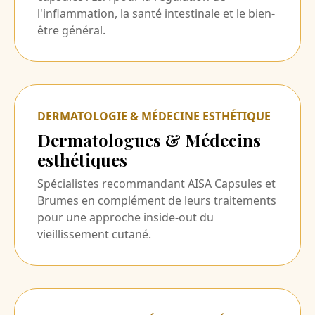
l'inflammation, la santé intestinale et le bien-
être général.
DERMATOLOGIE & MÉDECINE ESTHÉTIQUE
Dermatologues & Médecins
esthétiques
Spécialistes recommandant AISA Capsules et
Brumes en complément de leurs traitements
pour une approche inside-out du
vieillissement cutané.