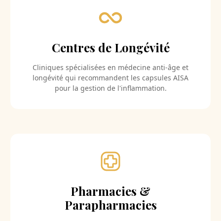
Centres de Longévité
Cliniques spécialisées en médecine anti-âge et
longévité qui recommandent les capsules AISA
pour la gestion de l'inflammation.
Pharmacies &
Parapharmacies