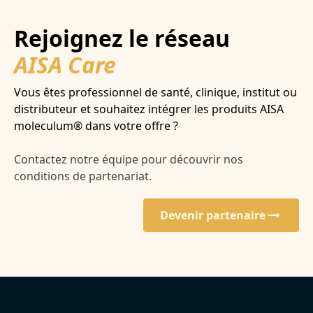
Rejoignez le réseau
AISA Care
Vous êtes professionnel de santé, clinique, institut ou
distributeur et souhaitez intégrer les produits AISA
moleculum® dans votre offre ?
Contactez notre équipe pour découvrir nos
conditions de partenariat.
Devenir partenaire