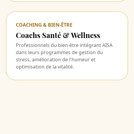
COACHING & BIEN-ÊTRE
Coachs Santé & Wellness
Professionnels du bien-être intégrant AISA
dans leurs programmes de gestion du
stress, amélioration de l'humeur et
optimisation de la vitalité.