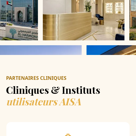
PARTENAIRES CLINIQUES
Cliniques & Instituts
utilisateurs AISA