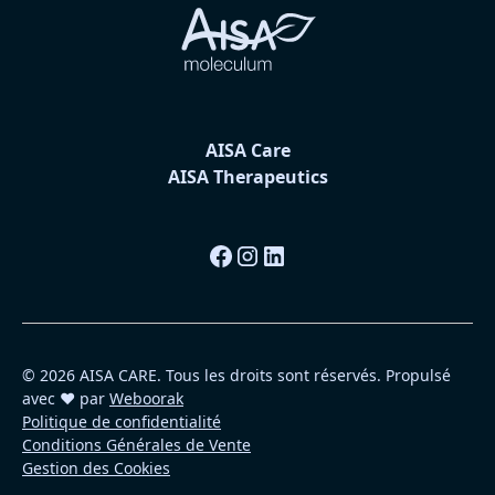
AISA Care
AISA Therapeutics
© 2026 AISA CARE. Tous les droits sont réservés. Propulsé
avec ❤️ par
Weboorak
Politique de confidentialité
Conditions Générales de Vente
Gestion des Cookies