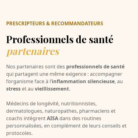
PRESCRIPTEURS & RECOMMANDATEURS
Professionnels de santé
partenaires
Nos partenaires sont des
professionnels de santé
qui partagent une même exigence : accompagner
l’organisme face à l’
inflammation silencieuse
, au
stress
et au
vieillissement
.
Médecins de longévité, nutritionnistes,
dermatologues, naturopathes, pharmaciens et
coachs intègrent
AISA
dans des routines
personnalisées, en complément de leurs conseils et
protocoles.