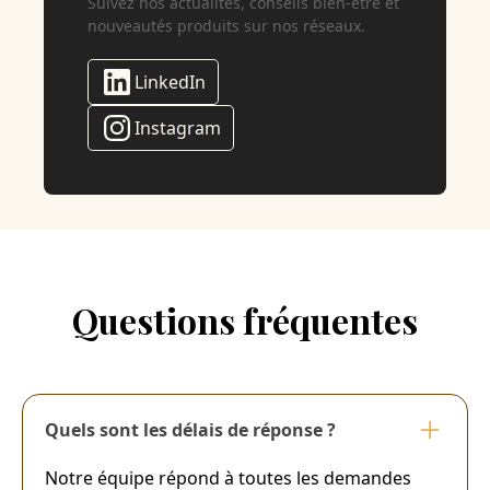
Suivez nos actualités, conseils bien-être et
nouveautés produits sur nos réseaux.
LinkedIn
Instagram
Questions fréquentes
Quels sont les délais de réponse ?
Notre équipe répond à toutes les demandes