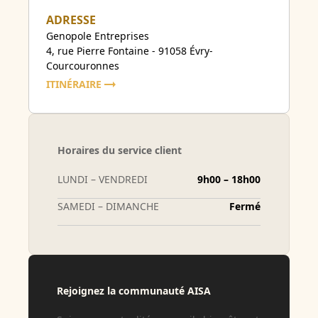
ADRESSE
Genopole Entreprises
4, rue Pierre Fontaine - 91058 Évry-
Courcouronnes
ITINÉRAIRE
Horaires du service client
LUNDI – VENDREDI
9h00 – 18h00
SAMEDI – DIMANCHE
Fermé
Rejoignez la communauté AISA