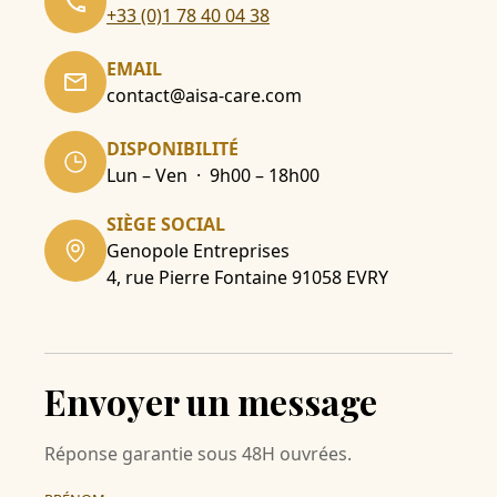
+33 (0)1 78 40 04 38
EMAIL
contact@aisa-care.com
DISPONIBILITÉ
Lun – Ven · 9h00 – 18h00
SIÈGE SOCIAL
Genopole Entreprises
4, rue Pierre Fontaine 91058 EVRY
Envoyer un message
Réponse garantie sous 48H ouvrées.