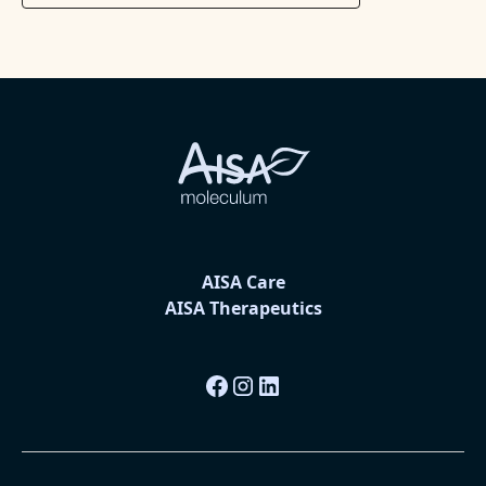
AISA Care
AISA Therapeutics