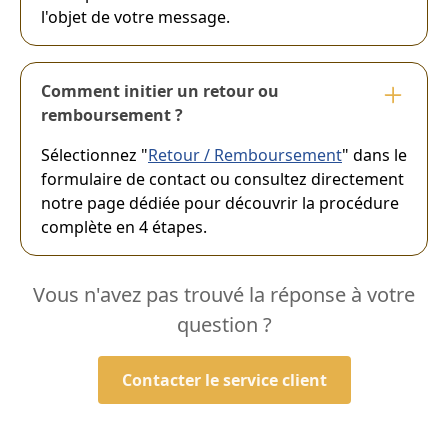
l'objet de votre message.
Comment initier un retour ou
remboursement ?
Sélectionnez "
Retour / Remboursement
" dans le
formulaire de contact ou consultez directement
notre page dédiée pour découvrir la procédure
complète en 4 étapes.
Vous n'avez pas trouvé la réponse à votre
question ?
Contacter le service client