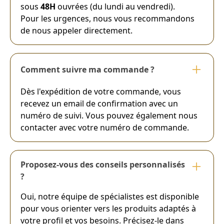
sous
48H
ouvrées (du lundi au vendredi).
Pour les urgences, nous vous recommandons
de nous appeler directement.
Comment suivre ma commande ?
Dès l'expédition de votre commande, vous
recevez un email de confirmation avec un
numéro de suivi. Vous pouvez également nous
contacter avec votre numéro de commande.
Proposez-vous des conseils personnalisés
?
Oui, notre équipe de spécialistes est disponible
pour vous orienter vers les produits adaptés à
votre profil et vos besoins. Précisez-le dans