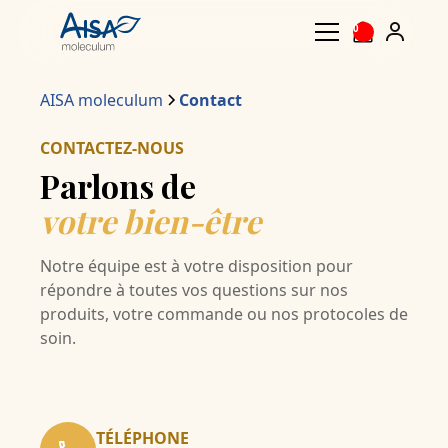
0
AISA moleculum
Contact
CONTACTEZ-NOUS
Parlons de
votre bien-être
Notre équipe est à votre disposition pour
répondre à toutes vos questions sur nos
produits, votre commande ou nos protocoles de
soin.
TÉLÉPHONE