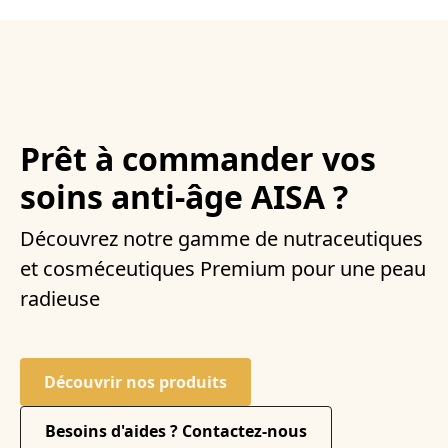
Prêt à commander vos
soins anti-âge AISA ?
Découvrez notre gamme de nutraceutiques
et cosméceutiques Premium pour une peau
radieuse
Découvrir nos produits
Besoins d'aides ? Contactez-nous