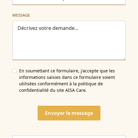
MESSAGE
En soumettant ce formulaire, j'accepte que les
informations saisies dans ce formulaire soient
utilisées conformément à la politique de
confidentialité du site AISA Care.