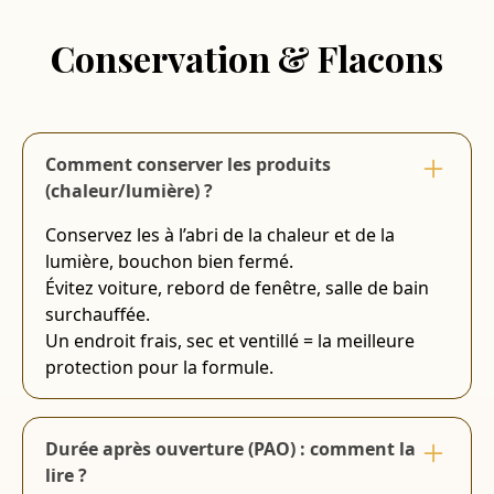
Conservation & Flacons
Comment conserver les produits
(chaleur/lumière) ?
Conservez les à l’abri de la chaleur et de la
lumière, bouchon bien fermé.
Évitez voiture, rebord de fenêtre, salle de bain
surchauffée.
Un endroit frais, sec et ventillé = la meilleure
protection pour la formule.
Durée après ouverture (PAO) : comment la
lire ?