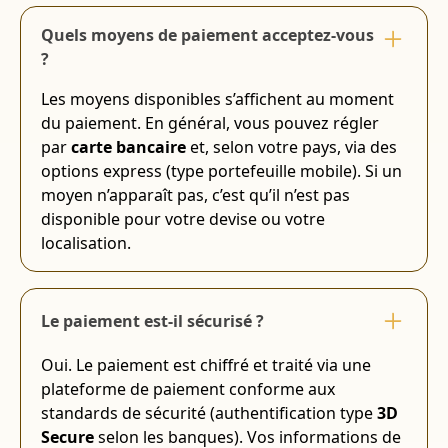
Quels moyens de paiement acceptez-vous
?
Les moyens disponibles s’affichent au moment
du paiement. En général, vous pouvez régler
par
carte bancaire
et, selon votre pays, via des
options express (type portefeuille mobile). Si un
moyen n’apparaît pas, c’est qu’il n’est pas
disponible pour votre devise ou votre
localisation.
Le paiement est-il sécurisé ?
Oui. Le paiement est chiffré et traité via une
plateforme de paiement conforme aux
standards de sécurité (authentification type
3D
Secure
selon les banques). Vos informations de