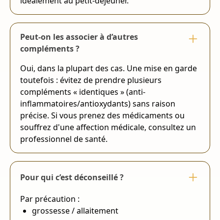
idéalement au petit-déjeuner.
Peut-on les associer à d’autres
compléments ?
Oui, dans la plupart des cas. Une mise en garde
toutefois : évitez de prendre plusieurs
compléments « identiques » (anti-
inflammatoires/antioxydants) sans raison
précise. Si vous prenez des médicaments ou
souffrez d'une affection médicale, consultez un
professionnel de santé.
Pour qui c’est déconseillé ?
Par précaution :
grossesse / allaitement