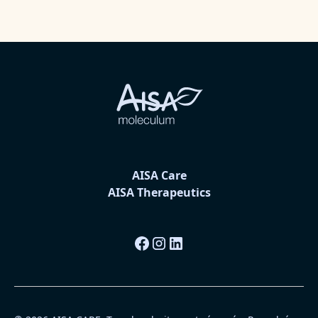
AISA Care
AISA Therapeutics