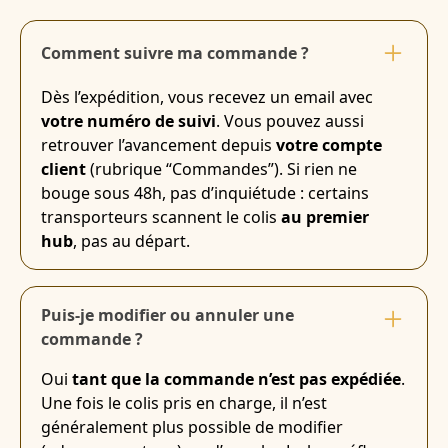
Comment suivre ma commande ?
Dès l’expédition, vous recevez un email avec
votre numéro de suivi
. Vous pouvez aussi
retrouver l’avancement depuis
votre compte
client
(rubrique “Commandes”). Si rien ne
bouge sous 48h, pas d’inquiétude : certains
transporteurs scannent le colis
au premier
hub
, pas au départ.
Puis-je modifier ou annuler une
commande ?
Oui
tant que la commande n’est pas expédiée
.
Une fois le colis pris en charge, il n’est
généralement plus possible de modifier