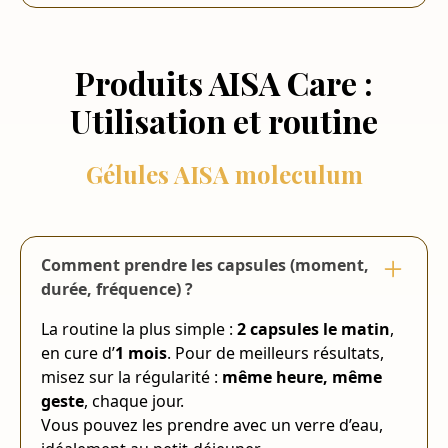
Produits AISA Care :
Utilisation et routine
Gélules AISA moleculum
Comment prendre les capsules (moment,
durée, fréquence) ?
La routine la plus simple :
2 capsules le matin
,
en cure d’
1 mois
. Pour de meilleurs résultats,
misez sur la régularité :
même heure, même
geste
, chaque jour.
Vous pouvez les prendre avec un verre d’eau,