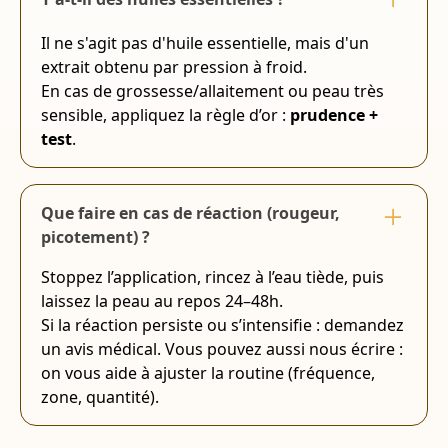
Il ne s'agit pas d'huile essentielle, mais d'un
extrait obtenu par pression à froid.
En cas de grossesse/allaitement ou peau très
sensible, appliquez la règle d’or :
prudence +
test
.
Que faire en cas de réaction (rougeur,
picotement) ?
Stoppez l’application, rincez à l’eau tiède, puis
laissez la peau au repos 24–48h.
Si la réaction persiste ou s’intensifie : demandez
un avis médical. Vous pouvez aussi nous écrire :
on vous aide à ajuster la routine (fréquence,
zone, quantité).