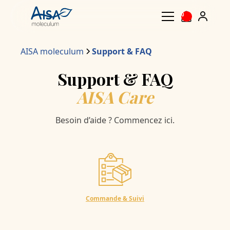
0
AISA moleculum
Support & FAQ
Support & FAQ
AISA Care
Besoin d’aide ? Commencez ici.
Commande & Suivi