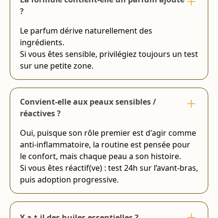
?
Le parfum dérive naturellement des
ingrédients.
Si vous êtes sensible, privilégiez toujours un test
sur une petite zone.
Convient-elle aux peaux sensibles /
réactives ?
Oui, puisque son rôle premier est d'agir comme
anti-inflammatoire, la routine est pensée pour
le confort, mais chaque peau a son histoire.
Si vous êtes réactif(ve) : test 24h sur l’avant-bras,
puis adoption progressive.
Y a-t-il des huiles essentielles ?