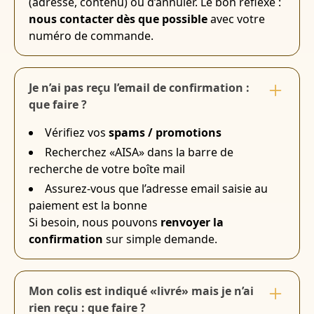
(adresse, contenu) ou d’annuler. Le bon réflexe :
nous contacter dès que possible
avec votre
numéro de commande.
Je n’ai pas reçu l’email de confirmation :
que faire ?
Vérifiez vos
spams / promotions
Recherchez «AISA» dans la barre de
recherche de votre boîte mail
Assurez-vous que l’adresse email saisie au
paiement est la bonne
Si besoin, nous pouvons
renvoyer la
confirmation
sur simple demande.
Mon colis est indiqué «livré» mais je n’ai
rien reçu : que faire ?