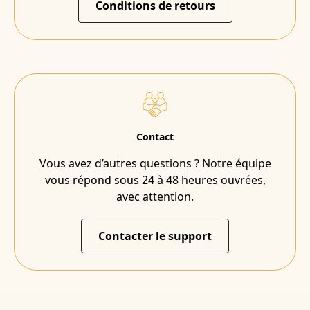
Conditions de retours
Contact
Vous avez d’autres questions ? Notre équipe
vous répond sous 24 à 48 heures ouvrées,
avec attention.
Contacter le support