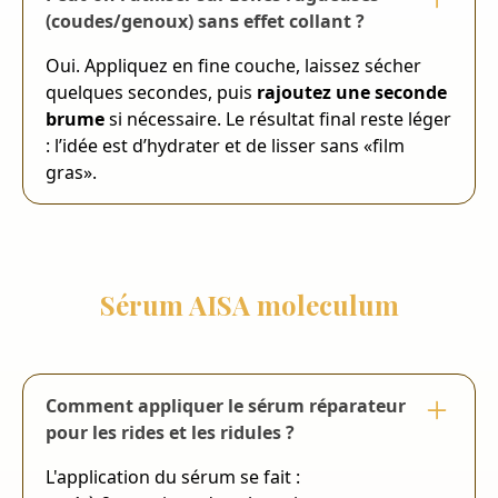
(coudes/genoux) sans effet collant ?
Oui. Appliquez en fine couche, laissez sécher
quelques secondes, puis
rajoutez une seconde
brume
si nécessaire. Le résultat final reste léger
: l’idée est d’hydrater et de lisser sans «film
gras».
Sérum AISA moleculum
Comment appliquer le sérum réparateur
pour les rides et les ridules ?
L'application du sérum se fait :