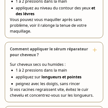
1 à 2 pressions dans la main
appliquez au niveau du contour des yeux
et
des lévres
Vous pouvez vous maquiller après sans
problème, voir il ralonge la tenue de votre
maquillage.
Comment appliquer le sérum réparateur
pour cheveux ?
Sur cheveux secs ou humides :
1 à 2 pressions dans la main
appliquez sur
longueurs et pointes
peignez avec les doigts, sans rincer
Si vos racines regraissent vite, évitez le cuir
chevelu et concentrez-vous sur les longueurs.