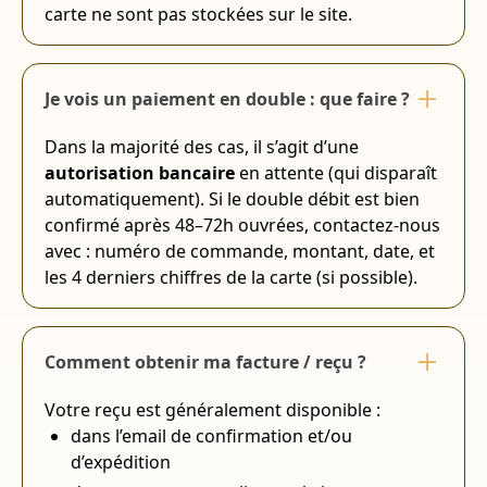
carte ne sont pas stockées sur le site.
Je vois un paiement en double : que faire ?
Dans la majorité des cas, il s’agit d’une
autorisation bancaire
en attente (qui disparaît
automatiquement). Si le double débit est bien
confirmé après 48–72h ouvrées, contactez-nous
avec : numéro de commande, montant, date, et
les 4 derniers chiffres de la carte (si possible).
Comment obtenir ma facture / reçu ?
Votre reçu est généralement disponible :
dans l’email de confirmation et/ou
d’expédition