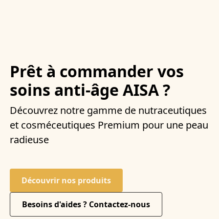
Prêt à commander vos
soins anti-âge AISA ?
Découvrez notre gamme de nutraceutiques
et cosméceutiques Premium pour une peau
radieuse
Découvrir nos produits
Besoins d'aides ? Contactez-nous