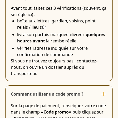
Avant tout, faites ces 3 vérifications (souvent, ça
se règle ici) :
boîte aux lettres, gardien, voisins, point
relais / lieu sûr
livraison parfois marquée «livrée»
quelques
heures avant
la remise réelle
vérifiez l’adresse indiquée sur votre
confirmation de commande
Si vous ne trouvez toujours pas : contactez-
nous, on ouvre un dossier auprès du
transporteur.
Comment utiliser un code promo ?
Sur la page de paiement, renseignez votre code
dans le champ
«Code promo»
puis cliquez sur