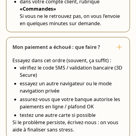
dans votre compte client, rubrique
«Commandes»
Si vous ne le retrouvez pas, on vous l’envoie
en quelques minutes sur demande.
Mon paiement a échoué : que faire ?
Essayez dans cet ordre (souvent, ça suffit) :
vérifiez le code SMS / validation bancaire (3D
Secure)
essayez un autre navigateur ou le mode
navigation privée
assurez-vous que votre banque autorise les
paiements en ligne / plafond OK
testez une autre carte si possible
Si le problème persiste, écrivez-nous : on vous
aide à finaliser sans stress.