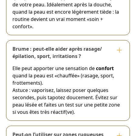
de votre peau. Idéalement après la douche,
quand la peau est encore légèrement tiède : la
routine devient un vrai moment «soin +
confort».
Brume : peut-elle aider après rasage/
épilation, sport, irritations ?
Elle peut apporter une sensation de
confort
quand la peau est «chauffée» (rasage, sport,
frottements).
Astuce : vaporisez, laissez poser quelques
secondes, puis tapotez doucement. Évitez sur
peau lésée et faites un test sur une petite zone
si vous êtes très réactif(ve).
Peut-on l’utiliser sur zones rugueuses