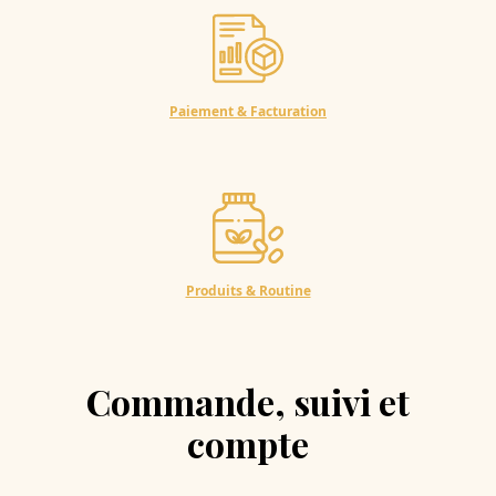
Paiement & Facturation
Produits & Routine
Commande, suivi et
compte