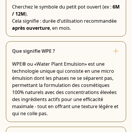
Cherchez le symbole du petit pot ouvert (ex :
6M
/ 12M
).
Cela signifie : durée d’utilisation recommandée
après ouverture
, en mois.
Que signifie WPE ?
WPE
®
ou «Water Plant Emulsion» est une
technologie unique qui consiste en une micro
émulsion dont les phases ne se séparent pas,
permettant la formulation des cosmétiques
100% naturels avec des concentrations élevées
des ingrédients actifs pour une efficacité
maximale - tout en offrant une texture légére et
qui ne colle pas.