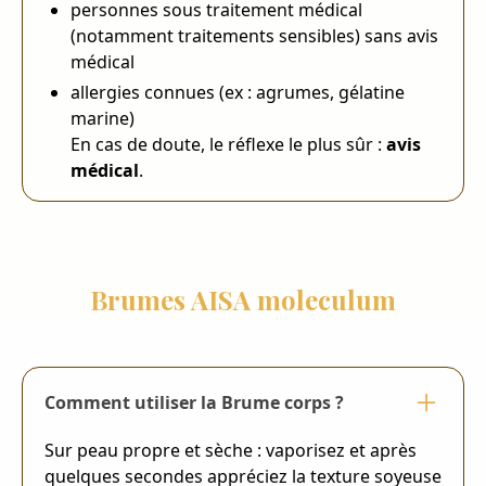
personnes sous traitement médical
(notamment traitements sensibles) sans avis
médical
allergies connues (ex : agrumes, gélatine
marine)
En cas de doute, le réflexe le plus sûr :
avis
médical
.
Brumes AISA moleculum
Comment utiliser la Brume corps ?
Sur peau propre et sèche : vaporisez et après
quelques secondes appréciez la texture soyeuse