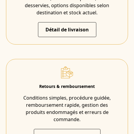
desservies, options disponibles selon
destination et stock actuel.
Détail de livraison
Retours & remboursement
Conditions simples, procédure guidée,
remboursement rapide, gestion des
produits endommagés et erreurs de
commande.