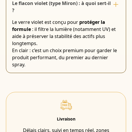
Le flacon violet (type Miron) : à quoi sert-il
?
Le verre violet est conçu pour
protéger la
formule
: il filtre la lumière (notamment UV) et
aide à préserver la stabilité des actifs plus
longtemps.
En clair : c’est un choix premium pour garder le
produit performant, du premier au dernier
spray.
Livraison
Délais clairs, suivi en temps réel, zones