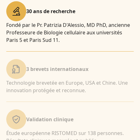
30 ans de recherche
Fondé par le Pr. Patrizia D'Alessio, MD PhD, ancienne
Professeure de Biologie cellulaire aux universités
Paris 5 et Paris Sud 11.
3 brevets internationaux
Technologie brevetée en Europe, USA et Chine. Une
innovation protégée et reconnue.
Validation clinique
Étude européenne RISTOMED sur 138 personnes.