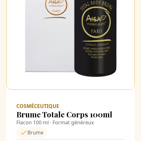
COSMÉCEUTIQUE
Brume Totale Corps 100ml
Flacon 100 ml · Format généreux
Brume