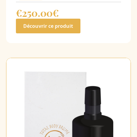
€250.00
€
Découvrir ce produit