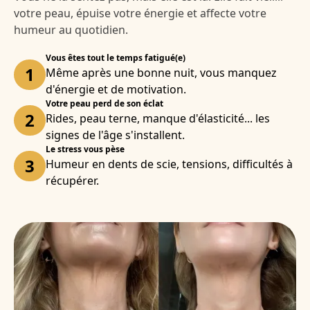
votre peau, épuise votre énergie et affecte votre
humeur au quotidien.
Vous êtes tout le temps fatigué(e)
1
Même après une bonne nuit, vous manquez
d'énergie et de motivation.
Votre peau perd de son éclat
2
Rides, peau terne, manque d'élasticité... les
signes de l'âge s'installent.
Le stress vous pèse
3
Humeur en dents de scie, tensions, difficultés à
récupérer.