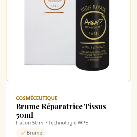
COSMÉCEUTIQUE
Brume Réparatrice Tissus
50ml
Flacon 50 ml · Technologie WPE
Brume