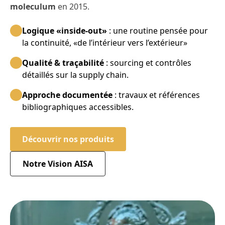
moleculum
en 2015.
Logique «inside-out»
: une routine pensée pour
la continuité, «de l’intérieur vers l’extérieur»
Qualité & traçabilité
: sourcing et contrôles
détaillés sur la supply chain.
Approche documentée
: travaux et références
bibliographiques accessibles.
Découvrir nos produits
Notre Vision AISA