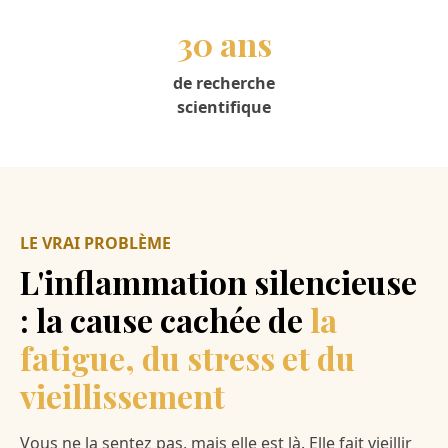
30 ans
de recherche
scientifique
LE VRAI PROBLÈME
L'inflammation silencieuse
: la cause cachée de
la
fatigue, du stress et du
vieillissement
Vous ne la sentez pas, mais elle est là. Elle fait vieillir