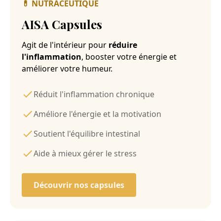
💊
NUTRACEUTIQUE
AISA Capsules
Agit de l'intérieur pour
réduire
l'inflammation
, booster votre énergie et
améliorer votre humeur.
Réduit l'inflammation chronique
Améliore l'énergie et la motivation
Soutient l'équilibre intestinal
Aide à mieux gérer le stress
Découvrir nos capsules