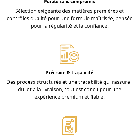
Pureté sans compromis
Sélection exigeante des matières premières et
contrôles qualité pour une formule maîtrisée, pensée
pour la régularité et la confiance.
Précision & traçabilité
Des process structurés et une traçabilité qui rassure :
du lot à la livraison, tout est conçu pour une
expérience premium et fiable.