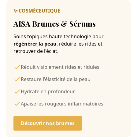
✨ COSMÉCEUTIQUE
AISA Brumes & Sérums
Soins topiques haute technologie pour
régénérer la peau
, réduire les rides et
retrouver de l'éclat.
Réduit visiblement rides et ridules
Restaure l'élasticité de la peau
Hydrate en profondeur
Apaise les rougeurs inflammatoires
Découvrir nos brumes