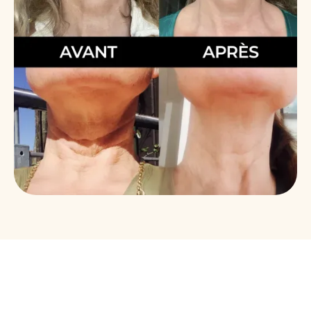
Et si tout ça venait de