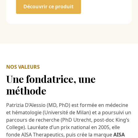
Découvrir ce produit
NOS VALEURS
Une fondatrice, une
méthode
Patrizia D’Alessio (MD, PhD) est formée en médecine
et hématologie (Université de Milan) et a poursuivi un
parcours de recherche (PhD Utrecht, post-doc King’s
College). Lauréate d’un prix national en 2005, elle
fonde AISA Therapeutics, puis crée la marque
AISA