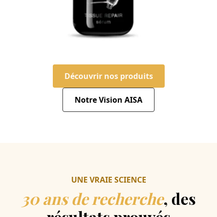
Découvrir nos produits
Notre Vision AISA
UNE VRAIE SCIENCE
30 ans de recherche
, des
résultats prouvés