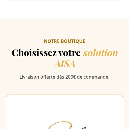
NOTRE BOUTIQUE
Choisissez votre
solution
AISA
Livraison offerte dès 200€ de commande.