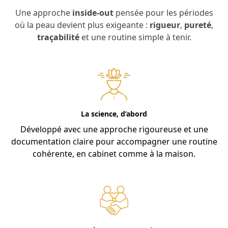
Une approche
inside-out
pensée pour les périodes
où la peau devient plus exigeante :
rigueur
,
pureté
,
traçabilité
et une routine simple à tenir.
La science, d’abord
Développé avec une approche rigoureuse et une
documentation claire pour accompagner une routine
cohérente, en cabinet comme à la maison.