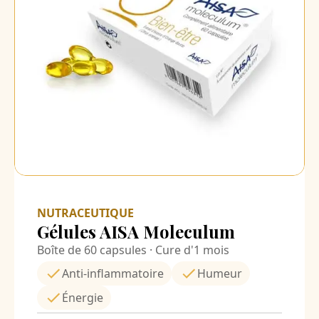
NUTRACEUTIQUE
Gélules AISA Moleculum
Boîte de 60 capsules · Cure d'1 mois
Anti-inflammatoire
Humeur
Énergie