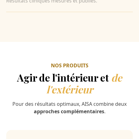
Résultats cliniques mesurés et publiés.
NOS PRODUITS
Agir de l'intérieur et
de
l'extérieur
Pour des résultats optimaux, AISA combine deux
approches complémentaires
.