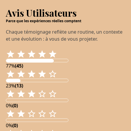
Avis Utilisateurs
Parce que les expériences réelles comptent
Chaque témoignage reflète une routine, un contexte
et une évolution : à vous de vous projeter.
77%
(45)
23%
(13)
0%
(0)
0%
(0)