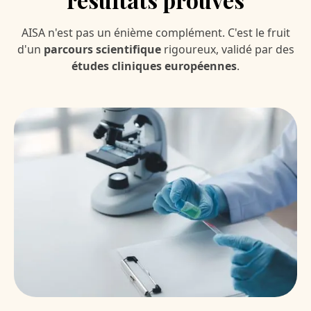
AISA n'est pas un énième complément. C'est le fruit
d'un
parcours scientifique
rigoureux, validé par des
études cliniques européennes
.