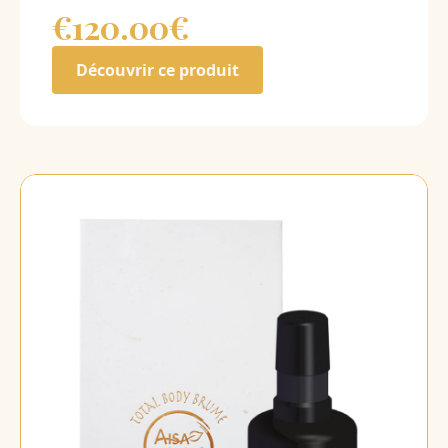
€120.00
€
Découvrir ce produit