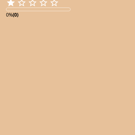
0%
(0)