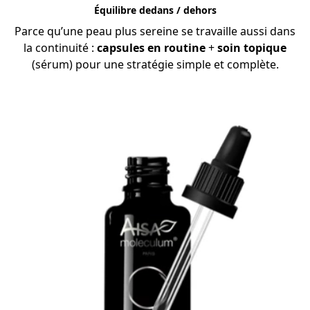
Équilibre dedans / dehors
Parce qu’une peau plus sereine se travaille aussi dans
la continuité :
capsules en routine
+
soin topique
(sérum) pour une stratégie simple et complète.