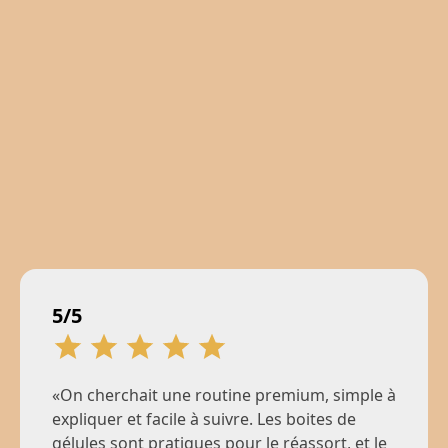
5/5
«On cherchait une routine premium, simple à
expliquer et facile à suivre. Les boites de
gélules sont pratiques pour le réassort, et le