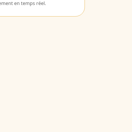
ement en temps réel.