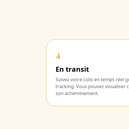
4
En transit
Suivez votre colis en temps réel g
tracking. Vous pouvez visualiser
son acheminement.