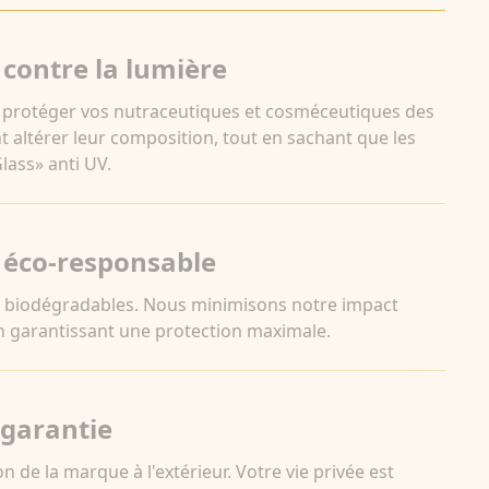
 contre la lumière
protéger vos nutraceutiques et cosméceutiques des
 altérer leur composition, tout en sachant que les
lass» anti UV.
 éco-responsable
t biodégradables. Nous minimisons notre impact
 garantissant une protection maximale.
 garantie
n de la marque à l'extérieur. Votre vie privée est