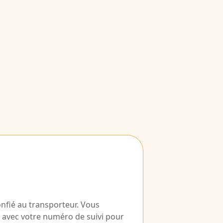
onfié au transporteur. Vous
 avec votre numéro de suivi pour