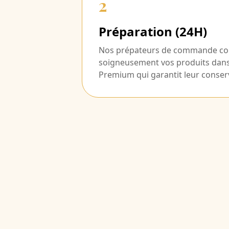
2
Préparation (24H)
Nos prépateurs de commande co
soigneusement vos produits dan
Premium qui garantit leur conser