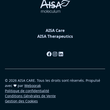
AISA Care
AISA Therapeutics
© 2026 AISA CARE. Tous les droits sont réservés. Propulsé
avec ❤️ par
Weboorak
Politique de confidentialité
Conditions Générales de Vente
Gestion des Cookies