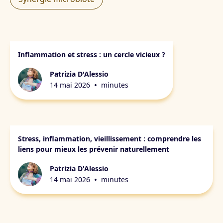
Synergie microbiote
Inflammation et stress : un cercle vicieux ?
Patrizia D'Alessio
•
14 mai 2026
minutes
Synergie microbiote
Stress, inflammation, vieillissement : comprendre les
liens pour mieux les prévenir naturellement
Patrizia D'Alessio
•
14 mai 2026
minutes