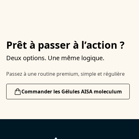
Prêt à passer à l’action ?
Deux options. Une même logique.
Passez à une routine premium, simple et régulière
Commander les Gélules AISA moleculum