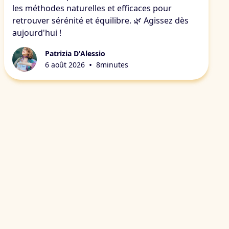
les méthodes naturelles et efficaces pour
retrouver sérénité et équilibre. 🌿 Agissez dès
aujourd'hui !
Patrizia D'Alessio
•
6 août 2026
8
minutes