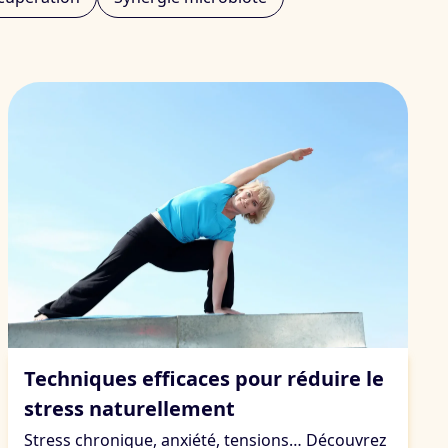
Stress & fatigue
Techniques efficaces pour réduire le
stress naturellement
Stress chronique, anxiété, tensions… Découvrez