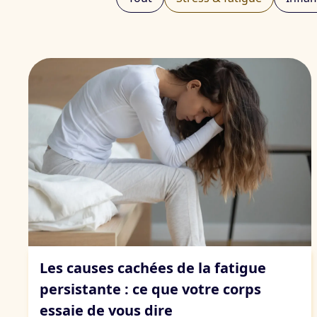
Stress & fatigue
Les causes cachées de la fatigue
persistante : ce que votre corps
essaie de vous dire