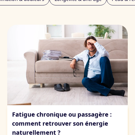
Stress & fatigue
Fatigue chronique ou passagère :
comment retrouver son énergie
naturellement ?