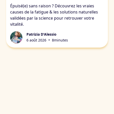
Épuisé(e) sans raison ? Découvrez les vraies
causes de la fatigue & les solutions naturelles
validées par la science pour retrouver votre
vitalité.
Patrizia D'Alessio
•
6 août 2026
8
minutes