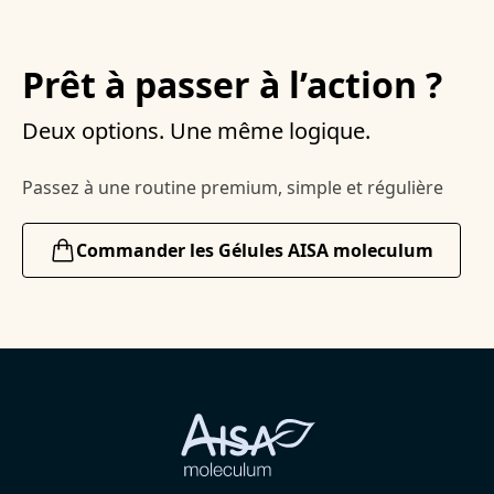
Prêt à passer à l’action ?
Deux options. Une même logique.
Passez à une routine premium, simple et régulière
Commander les Gélules AISA moleculum