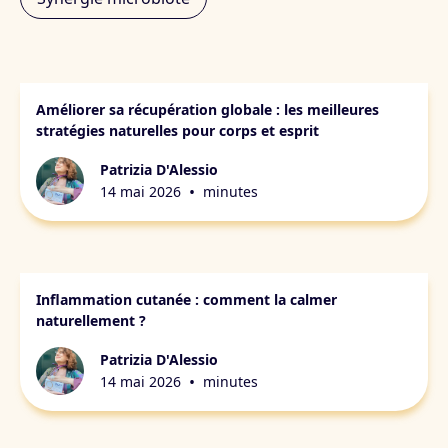
Peau & récupération
Améliorer sa récupération globale : les meilleures
stratégies naturelles pour corps et esprit
Patrizia D'Alessio
•
14 mai 2026
minutes
Peau & récupération
Inflammation cutanée : comment la calmer
naturellement ?
Patrizia D'Alessio
•
14 mai 2026
minutes