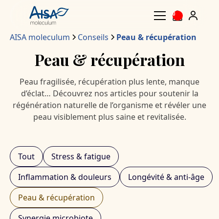
0
AISA moleculum
Conseils
Peau & récupération
Peau & récupération
Peau fragilisée, récupération plus lente, manque
d’éclat… Découvrez nos articles pour soutenir la
régénération naturelle de l’organisme et révéler une
peau visiblement plus saine et revitalisée.
Tout
Stress & fatigue
Inflammation & douleurs
Longévité & anti-âge
Peau & récupération
Synergie microbiote