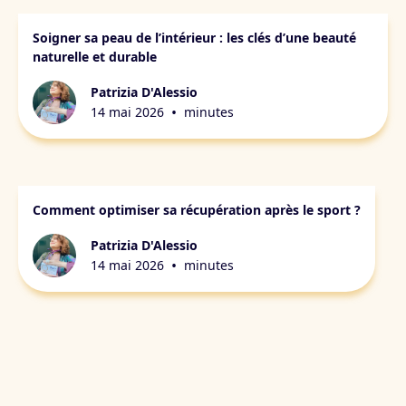
Peau & récupération
Soigner sa peau de l’intérieur : les clés d’une beauté
naturelle et durable
Patrizia D'Alessio
•
14 mai 2026
minutes
Peau & récupération
Comment optimiser sa récupération après le sport ?
Patrizia D'Alessio
•
14 mai 2026
minutes