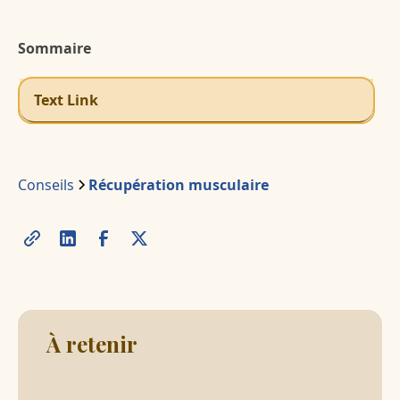
Sommaire
Text Link
Conseils
Récupération musculaire
À retenir