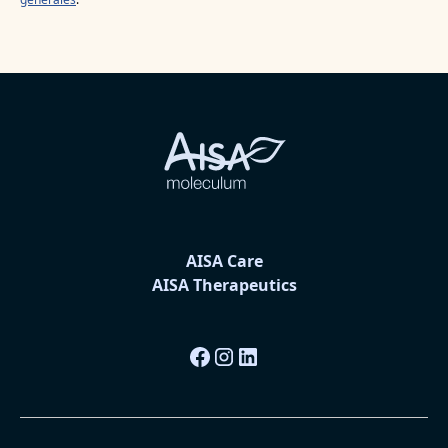
AISA Care
AISA Therapeutics