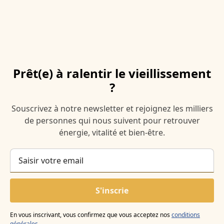
Prêt(e) à ralentir le vieillissement
?
Souscrivez à notre newsletter et rejoignez les milliers
de personnes qui nous suivent pour retrouver
énergie, vitalité et bien-être.
En vous inscrivant, vous confirmez que vous acceptez nos
conditions
générales
.