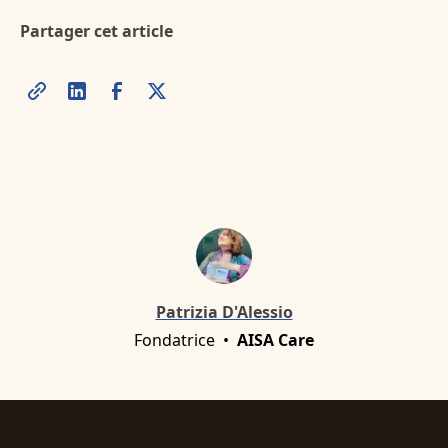
Partager cet article
Patrizia D'Alessio
Fondatrice
•
AISA Care