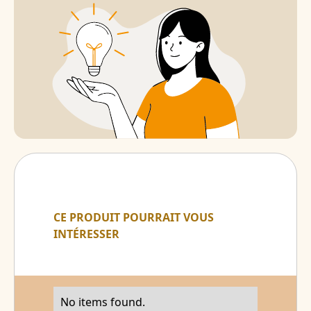
CE PRODUIT POURRAIT VOUS
INTÉRESSER
No items found.