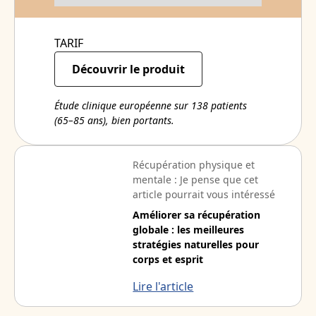
TARIF
Découvrir le produit
Étude clinique européenne sur 138 patients
(65–85 ans), bien portants.
Récupération physique et
mentale : Je pense que cet
article pourrait vous intéressé
Améliorer sa récupération
globale : les meilleures
stratégies naturelles pour
corps et esprit
Lire l'article