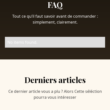
FAQ
Tout ce qu’il faut savoir avant de commander :
simplement, clairement.
No items found.
Derniers articles
Ce dernier article vous a plu ? Alors Cette séléction
pourra vous intéresser