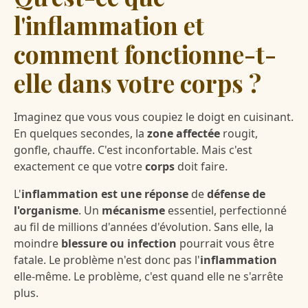
l'inflammation et
comment fonctionne-t-
elle dans votre corps ?
Imaginez que vous vous coupiez le doigt en cuisinant.
En quelques secondes, la
zone affectée
rougit,
gonfle, chauffe. C'est inconfortable. Mais c'est
exactement ce que votre
corps
doit faire.
L'
inflammation est une réponse
de
défense de
l'organisme
. Un
mécanisme
essentiel, perfectionné
au fil de millions d'années d'évolution. Sans elle, la
moindre
blessure ou infection
pourrait vous être
fatale. Le problème n'est donc pas l'
inflammation
elle-même. Le problème, c'est quand elle ne s'arrête
plus.