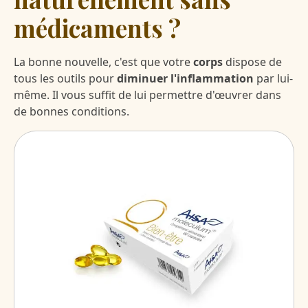
médicaments ?
La bonne nouvelle, c'est que votre
corps
dispose de
tous les outils pour
diminuer l'inflammation
par lui-
même. Il vous suffit de lui permettre d'œuvrer dans
de bonnes conditions.