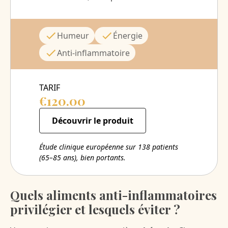
Humeur
Énergie
Anti-inflammatoire
TARIF
€120.00
Découvrir le produit
Étude clinique européenne sur 138 patients
(65–85 ans), bien portants.
Quels aliments anti-inflammatoires
privilégier et lesquels éviter ?