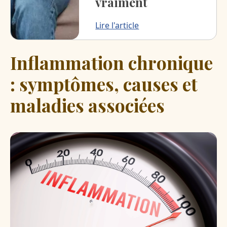
vraiment
Lire l'article
Inflammation chronique
: symptômes, causes et
maladies associées