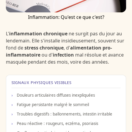
Inflammation: Qu'est ce que c'est?
L'
inflammation chronique
ne surgit pas du jour au
lendemain. Elle s'installe insidieusement, souvent sur
fond de
stress chronique
, d'
alimentation pro-
inflammatoire
ou d'
infection
mal résolue et avance
masquée pendant des mois, voire des années.
SIGNAUX PHYSIQUES VISIBLES
Douleurs articulaires diffuses inexpliquées
Fatigue persistante malgré le sommeil
Troubles digestifs : ballonnements, intestin irritable
Peau réactive : rougeurs, eczéma, psoriasis