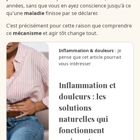
années, sans que vous en ayez conscience jusqu'à ce
qu'une
maladie
finisse par se déclarer.
C'est précisément pour cette raison que comprendre
ce
mécanisme
et agir tôt change tout.
Inflammation & douleurs
: Je
pense que cet article pourrait
vous intéresser
Inflammation et
douleurs : les
solutions
naturelles qui
fonctionnent