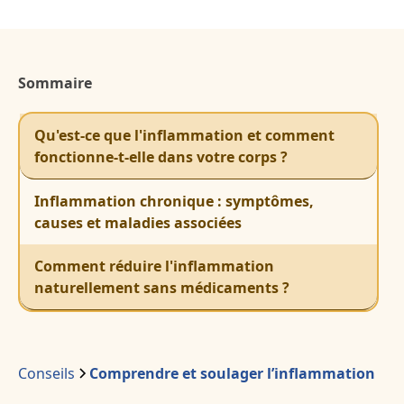
Sommaire
Qu'est-ce que l'inflammation et comment
fonctionne-t-elle dans votre corps ?
Inflammation chronique : symptômes,
causes et maladies associées
Comment réduire l'inflammation
naturellement sans médicaments ?
Conseils
Comprendre et soulager l’inflammation