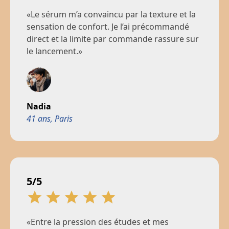
«Le sérum m’a convaincu par la texture et la
sensation de confort. Je l’ai précommandé
direct et la limite par commande rassure sur
le lancement.»
Nadia
41 ans, Paris
5/5
«Entre la pression des études et mes