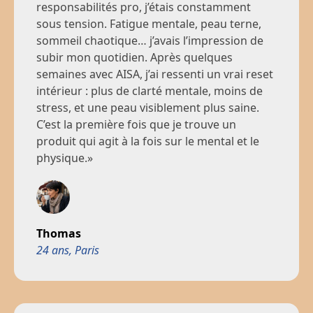
responsabilités pro, j’étais constamment
sous tension. Fatigue mentale, peau terne,
sommeil chaotique… j’avais l’impression de
subir mon quotidien. Après quelques
semaines avec AISA, j’ai ressenti un vrai reset
intérieur : plus de clarté mentale, moins de
stress, et une peau visiblement plus saine.
C’est la première fois que je trouve un
produit qui agit à la fois sur le mental et le
physique.»
Thomas
24 ans, Paris