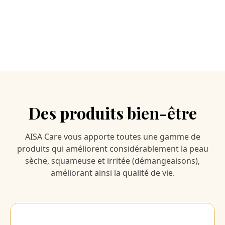
Des produits bien-être
AISA Care vous apporte toutes une gamme de
produits qui améliorent considérablement la peau
sèche, squameuse et irritée (démangeaisons),
améliorant ainsi la qualité de vie.