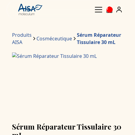
0
Produits
Sérum Réparateur
Cosméceutique
AISA
Tissulaire 30 mL
Sérum Réparateur Tissulaire 30
mL