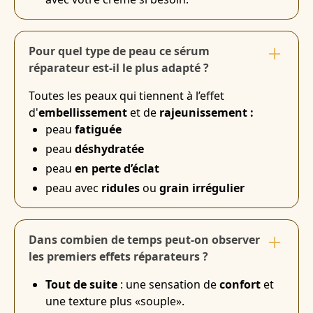
Pour quel type de peau ce sérum
réparateur est-il le plus adapté ?
Toutes les peaux qui tiennent à l’effet
d'
embellissement
et de
rajeunissement :
peau
fatiguée
peau
déshydratée
peau
en perte d’éclat
peau avec
ridules
ou
grain irrégulier
Dans combien de temps peut-on observer
les premiers effets réparateurs ?
Tout de suite
: une sensation de
confort
et
une texture plus «souple».