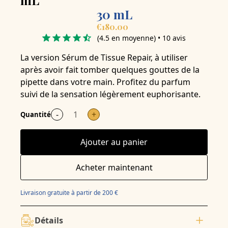
30 mL
€180.00
(4.5 en moyenne) • 10 avis
La version Sérum de Tissue Repair, à utiliser
après avoir fait tomber quelques gouttes de la
pipette dans votre main. Profitez du parfum
suivi de la sensation légèrement euphorisante.
-
+
Quantité
Ajouter au panier
Acheter maintenant
Livraison gratuite à partir de 200 €
Détails