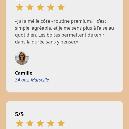
Infirmière esthétique, Lyon
«J’ai aimé le côté «routine premium» : c’est
simple, agréable, et je me sens plus à l’aise au
quotidien. Les boites permettent de tenir
dans la durée sans y penser.»
Camille
34 ans, Marseille
5/5