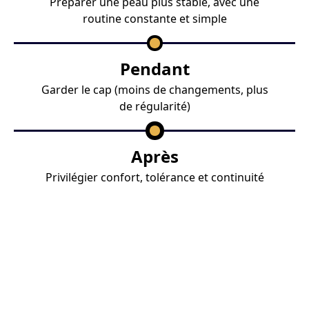
Préparer une peau plus stable, avec une
routine constante et simple
Pendant
Garder le cap (moins de changements, plus
de régularité)
Après
Privilégier confort, tolérance et continuité