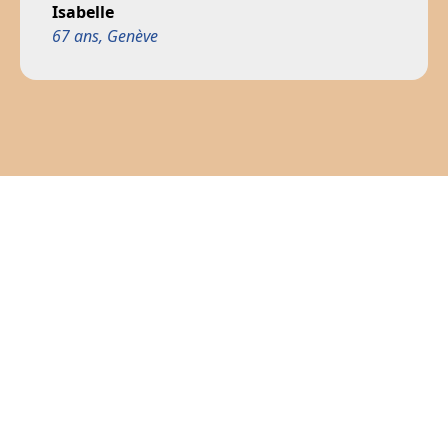
Isabelle
67 ans, Genève