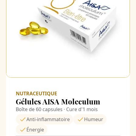
NUTRACEUTIQUE
Gélules AISA Moleculum
Boîte de 60 capsules · Cure d'1 mois
Anti-inflammatoire
Humeur
Énergie