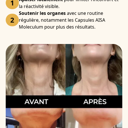
1
la réactivité visible.
Soutenir les organes
avec une routine
2
régulière, notamment les Capsules AISA
Moleculum pour plus des résultats.