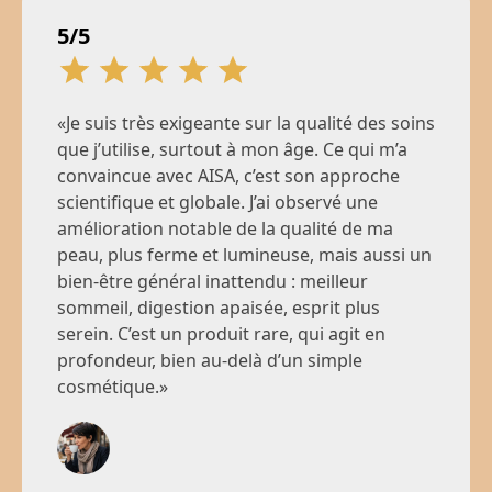
5/5
«Je suis très exigeante sur la qualité des soins
que j’utilise, surtout à mon âge. Ce qui m’a
convaincue avec AISA, c’est son approche
scientifique et globale. J’ai observé une
amélioration notable de la qualité de ma
peau, plus ferme et lumineuse, mais aussi un
bien-être général inattendu : meilleur
sommeil, digestion apaisée, esprit plus
serein. C’est un produit rare, qui agit en
profondeur, bien au-delà d’un simple
cosmétique.»